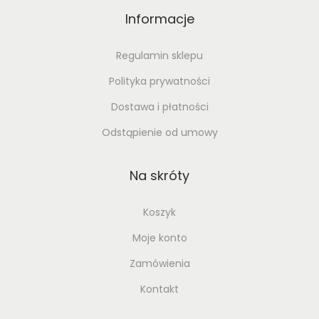
Informacje
Regulamin sklepu
Polityka prywatności
Dostawa i płatności
Odstąpienie od umowy
Na skróty
Koszyk
Moje konto
Zamówienia
Kontakt