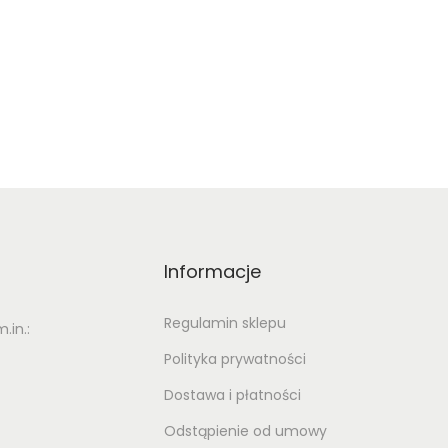
Informacje
Regulamin sklepu
in.:
Polityka prywatności
Dostawa i płatności
Odstąpienie od umowy